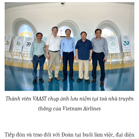
Thành viên VAAST chụp ảnh lưu niệm tại toà nhà truyền
thống của Vietnam Airlines
Tiếp đón và trao đổi với Đoàn tại buổi làm việc, đại diện