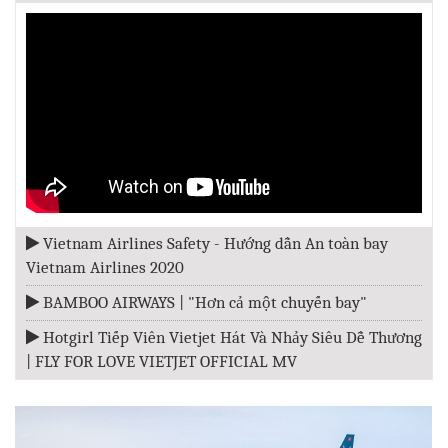
Vietnam Airlines Safety - Hướng dẫn An toàn bay
Vietnam Airlines 2020
BAMBOO AIRWAYS | "Hơn cả một chuyến bay"
Hotgirl Tiếp Viên Vietjet Hát Và Nhảy Siêu Dễ Thương
| FLY FOR LOVE VIETJET OFFICIAL MV