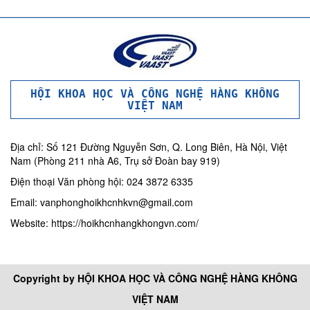
HỘI KHOA HỌC VÀ CÔNG NGHỆ HÀNG KHÔNG
VIỆT NAM
Địa chỉ: Số 121 Đường Nguyễn Sơn, Q. Long Biên, Hà Nội, Việt
Nam (Phòng 211 nhà A6, Trụ sở Đoàn bay 919)
Điện thoại Văn phòng hội: 024 3872 6335
Email: vanphonghoikhcnhkvn@gmail.com
Website: https://hoikhcnhangkhongvn.com/
Copyright by HỘI KHOA HỌC VÀ CÔNG NGHỆ HÀNG KHÔNG
VIỆT NAM