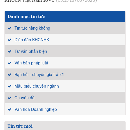
KH&CN Việt Nam 18 - 5
(03:13 18/05/2025)
Danh mục tin tức
Tin tức hàng không
Diễn đàn KHCNHK
Tư vấn phản biện
Văn bản pháp luật
Bạn hỏi - chuyên gia trả lời
Mẫu biểu chuyên ngành
Chuyên đề
Văn hóa Doanh nghiệp
Tin tức mới