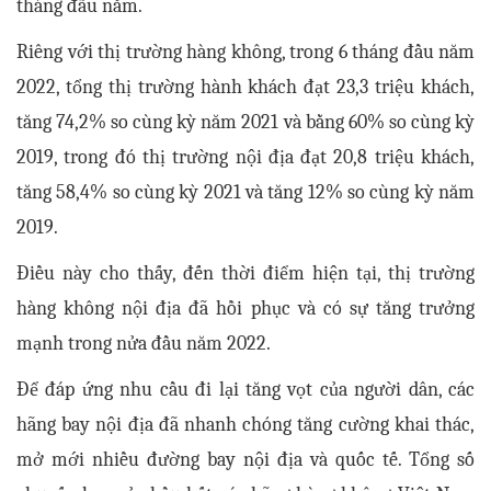
tháng đầu năm.
Riêng với thị trường hàng không, trong 6 tháng đầu năm
2022, tổng thị trường hành khách đạt 23,3 triệu khách,
tăng 74,2% so cùng kỳ năm 2021 và bằng 60% so cùng kỳ
2019, trong đó thị trường nội địa đạt 20,8 triệu khách,
tăng 58,4% so cùng kỳ 2021 và tăng 12% so cùng kỳ năm
2019.
Điều này cho thấy, đến thời điểm hiện tại, thị trường
hàng không nội địa đã hồi phục và có sự tăng trưởng
mạnh trong nửa đầu năm 2022.
Để đáp ứng nhu cầu đi lại tăng vọt của người dân, các
hãng bay nội địa đã nhanh chóng tăng cường khai thác,
mở mới nhiều đường bay nội địa và quốc tế. Tổng số