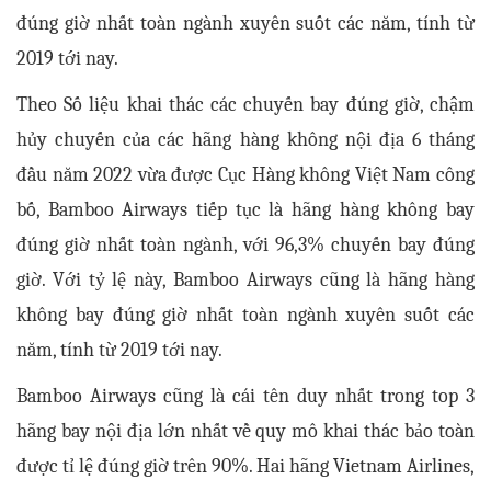
đúng giờ nhất toàn ngành xuyên suốt các năm, tính từ
2019 tới nay.
Theo Số liệu khai thác các chuyến bay đúng giờ, chậm
hủy chuyến của các hãng hàng không nội địa 6 tháng
đầu năm 2022 vừa được Cục Hàng không Việt Nam công
bố, Bamboo Airways tiếp tục là hãng hàng không bay
đúng giờ nhất toàn ngành, với 96,3% chuyến bay đúng
giờ. Với tỷ lệ này, Bamboo Airways cũng là hãng hàng
không bay đúng giờ nhất toàn ngành xuyên suốt các
năm, tính từ 2019 tới nay.
Bamboo Airways cũng là cái tên duy nhất trong top 3
hãng bay nội địa lớn nhất về quy mô khai thác bảo toàn
được tỉ lệ đúng giờ trên 90%. Hai hãng Vietnam Airlines,