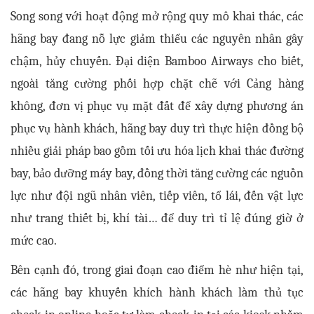
Song song với hoạt động mở rộng quy mô khai thác, các
hãng bay đang nỗ lực giảm thiểu các nguyên nhân gây
chậm, hủy chuyến. Đại diện Bamboo Airways cho biết,
ngoài tăng cường phối hợp chặt chẽ với Cảng hàng
không, đơn vị phục vụ mặt đất để xây dựng phương án
phục vụ hành khách, hãng bay duy trì thực hiện đồng bộ
nhiều giải pháp bao gồm tối ưu hóa lịch khai thác đường
bay, bảo dưỡng máy bay, đồng thời tăng cường các nguồn
lực như đội ngũ nhân viên, tiếp viên, tổ lái, đến vật lực
như trang thiết bị, khí tài… để duy trì tỉ lệ đúng giờ ở
mức cao.
Bên cạnh đó, trong giai đoạn cao điểm hè như hiện tại,
các hãng bay khuyến khích hành khách làm thủ tục